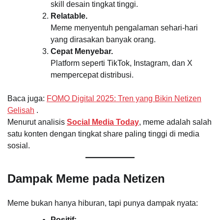
skill desain tingkat tinggi.
Relatable.
Meme menyentuh pengalaman sehari-hari
yang dirasakan banyak orang.
Cepat Menyebar.
Platform seperti TikTok, Instagram, dan X
mempercepat distribusi.
Baca juga:
FOMO Digital 2025: Tren yang Bikin Netizen
Gelisah
.
Menurut analisis
Social Media Today
, meme adalah salah
satu konten dengan tingkat share paling tinggi di media
sosial.
Dampak Meme pada Netizen
Meme bukan hanya hiburan, tapi punya dampak nyata:
Positif: