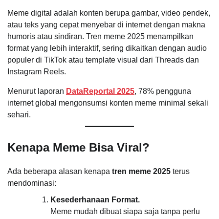
Meme digital adalah konten berupa gambar, video pendek,
atau teks yang cepat menyebar di internet dengan makna
humoris atau sindiran. Tren meme 2025 menampilkan
format yang lebih interaktif, sering dikaitkan dengan audio
populer di TikTok atau template visual dari Threads dan
Instagram Reels.
Menurut laporan
DataReportal 2025
, 78% pengguna
internet global mengonsumsi konten meme minimal sekali
sehari.
Kenapa Meme Bisa Viral?
Ada beberapa alasan kenapa
tren meme 2025
terus
mendominasi:
Kesederhanaan Format.
Meme mudah dibuat siapa saja tanpa perlu