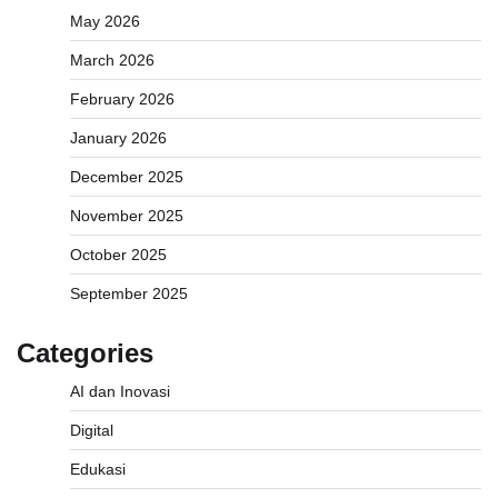
May 2026
March 2026
February 2026
January 2026
December 2025
November 2025
October 2025
September 2025
Categories
AI dan Inovasi
Digital
Edukasi