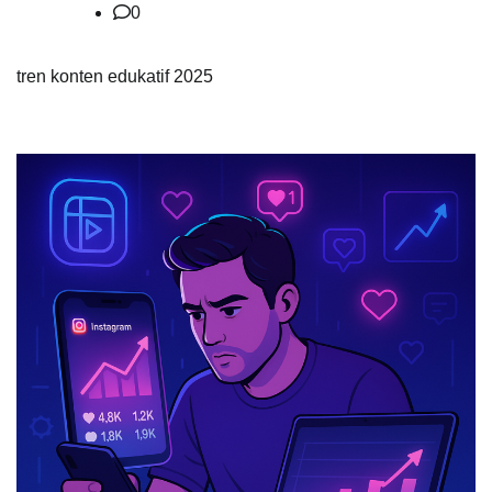
0
tren konten edukatif 2025