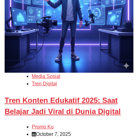
Media Sosial
Tren Digital
Tren Konten Edukatif 2025: Saat
Belajar Jadi Viral di Dunia Digital
Promo Ku
October 7, 2025