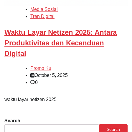
Media Sosial
Tren Digital
Waktu Layar Netizen 2025: Antara
Produktivitas dan Kecanduan
Digital
Promo Ku
October 5, 2025
0
waktu layar netizen 2025
Search
Search