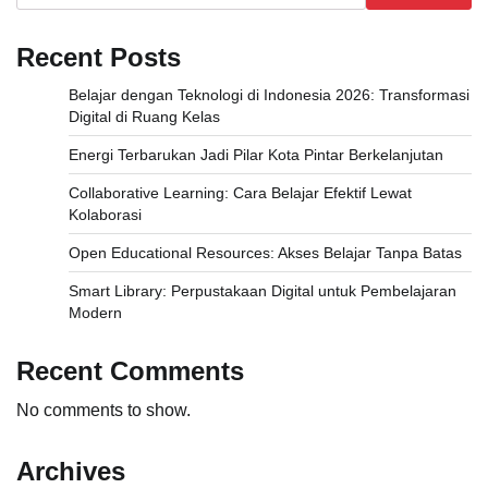
Recent Posts
Belajar dengan Teknologi di Indonesia 2026: Transformasi
Digital di Ruang Kelas
Energi Terbarukan Jadi Pilar Kota Pintar Berkelanjutan
Collaborative Learning: Cara Belajar Efektif Lewat
Kolaborasi
Open Educational Resources: Akses Belajar Tanpa Batas
Smart Library: Perpustakaan Digital untuk Pembelajaran
Modern
Recent Comments
No comments to show.
Archives