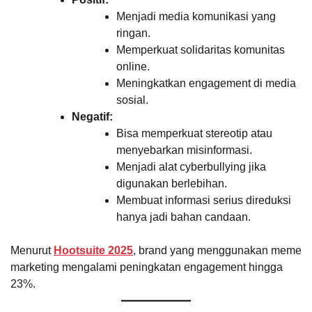
Menjadi media komunikasi yang
ringan.
Memperkuat solidaritas komunitas
online.
Meningkatkan engagement di media
sosial.
Negatif:
Bisa memperkuat stereotip atau
menyebarkan misinformasi.
Menjadi alat cyberbullying jika
digunakan berlebihan.
Membuat informasi serius direduksi
hanya jadi bahan candaan.
Menurut
Hootsuite 2025
, brand yang menggunakan meme
marketing mengalami peningkatan engagement hingga
23%.