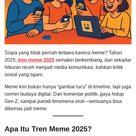
Siapa yang tidak pernah tertawa karena meme? Tahun
2025,
tren meme 2025
semakin berkembang, dari sekadar
hiburan receh menjadi media komunikasi, bahkan kritik
sosial yang tajam.
Meme kini bukan hanya “gambar lucu” di timeline, tapi juga
cermin budaya digital. Dari komentar politik, gaya hidup
Gen Z, sampai parodi fenomena viral—semuanya bisa
dikemas jadi meme.
Apa Itu Tren Meme 2025?