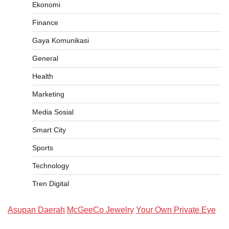
Ekonomi
Finance
Gaya Komunikasi
General
Health
Marketing
Media Sosial
Smart City
Sports
Technology
Tren Digital
Asupan Daerah
McGeeCo Jewelry
Your Own Private Eye