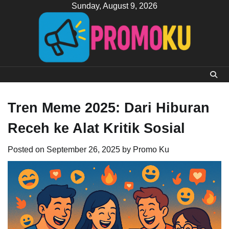
Skip
Sunday, August 9, 2026
to
content
Tren Meme 2025: Dari Hiburan
Receh ke Alat Kritik Sosial
Posted on
September 26, 2025
by
Promo Ku