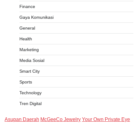
Finance
Gaya Komunikasi
General
Health
Marketing
Media Sosial
Smart City
Sports
Technology
Tren Digital
Asupan Daerah
McGeeCo Jewelry
Your Own Private Eye