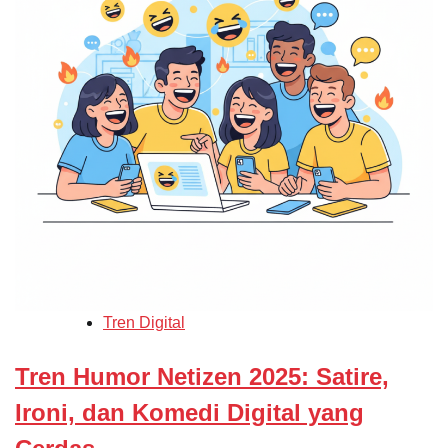
Tren Digital
Tren Humor Netizen 2025: Satire,
Ironi, dan Komedi Digital yang