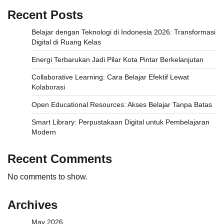
Recent Posts
Belajar dengan Teknologi di Indonesia 2026: Transformasi
Digital di Ruang Kelas
Energi Terbarukan Jadi Pilar Kota Pintar Berkelanjutan
Collaborative Learning: Cara Belajar Efektif Lewat
Kolaborasi
Open Educational Resources: Akses Belajar Tanpa Batas
Smart Library: Perpustakaan Digital untuk Pembelajaran
Modern
Recent Comments
No comments to show.
Archives
May 2026