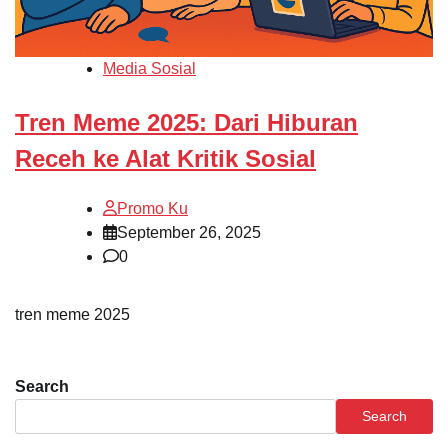
Media Sosial
Tren Meme 2025: Dari Hiburan
Receh ke Alat Kritik Sosial
Promo Ku
September 26, 2025
0
tren meme 2025
Search
Search