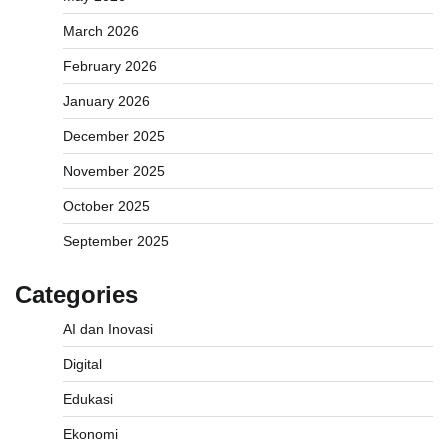
March 2026
February 2026
January 2026
December 2025
November 2025
October 2025
September 2025
Categories
AI dan Inovasi
Digital
Edukasi
Ekonomi