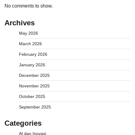
No comments to show.
Archives
May 2026
March 2026
February 2026
January 2026
December 2025
November 2025
October 2025
September 2025
Categories
AI dan Inovasi