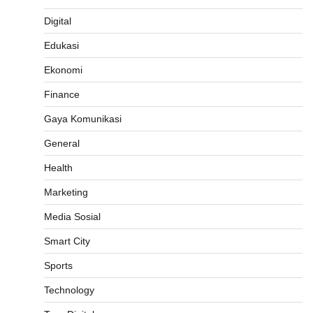
Digital
Edukasi
Ekonomi
Finance
Gaya Komunikasi
General
Health
Marketing
Media Sosial
Smart City
Sports
Technology