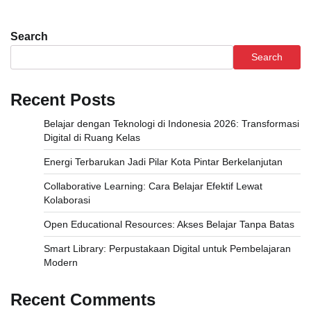
Search
Search
Recent Posts
Belajar dengan Teknologi di Indonesia 2026: Transformasi
Digital di Ruang Kelas
Energi Terbarukan Jadi Pilar Kota Pintar Berkelanjutan
Collaborative Learning: Cara Belajar Efektif Lewat
Kolaborasi
Open Educational Resources: Akses Belajar Tanpa Batas
Smart Library: Perpustakaan Digital untuk Pembelajaran
Modern
Recent Comments