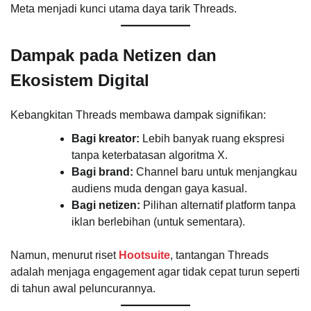
Meta menjadi kunci utama daya tarik Threads.
Dampak pada Netizen dan
Ekosistem Digital
Kebangkitan Threads membawa dampak signifikan:
Bagi kreator:
Lebih banyak ruang ekspresi
tanpa keterbatasan algoritma X.
Bagi brand:
Channel baru untuk menjangkau
audiens muda dengan gaya kasual.
Bagi netizen:
Pilihan alternatif platform tanpa
iklan berlebihan (untuk sementara).
Namun, menurut riset
Hootsuite
, tantangan Threads
adalah menjaga engagement agar tidak cepat turun seperti
di tahun awal peluncurannya.