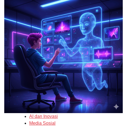
AI dan Inovasi
Media Sosial