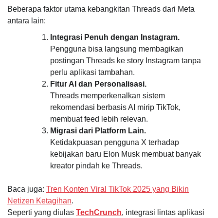
Beberapa faktor utama kebangkitan Threads dari Meta
antara lain:
Integrasi Penuh dengan Instagram.
Pengguna bisa langsung membagikan
postingan Threads ke story Instagram tanpa
perlu aplikasi tambahan.
Fitur AI dan Personalisasi.
Threads memperkenalkan sistem
rekomendasi berbasis AI mirip TikTok,
membuat feed lebih relevan.
Migrasi dari Platform Lain.
Ketidakpuasan pengguna X terhadap
kebijakan baru Elon Musk membuat banyak
kreator pindah ke Threads.
Baca juga:
Tren Konten Viral TikTok 2025 yang Bikin
Netizen Ketagihan
.
Seperti yang diulas
TechCrunch
, integrasi lintas aplikasi