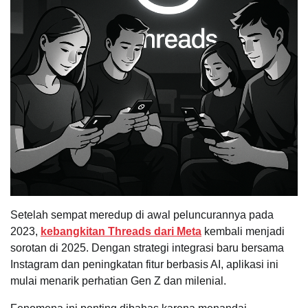
Setelah sempat meredup di awal peluncurannya pada
2023,
kebangkitan Threads dari Meta
kembali menjadi
sorotan di 2025. Dengan strategi integrasi baru bersama
Instagram dan peningkatan fitur berbasis AI, aplikasi ini
mulai menarik perhatian Gen Z dan milenial.