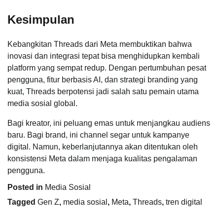
Kesimpulan
Kebangkitan Threads dari Meta membuktikan bahwa
inovasi dan integrasi tepat bisa menghidupkan kembali
platform yang sempat redup. Dengan pertumbuhan pesat
pengguna, fitur berbasis AI, dan strategi branding yang
kuat, Threads berpotensi jadi salah satu pemain utama
media sosial global.
Bagi kreator, ini peluang emas untuk menjangkau audiens
baru. Bagi brand, ini channel segar untuk kampanye
digital. Namun, keberlanjutannya akan ditentukan oleh
konsistensi Meta dalam menjaga kualitas pengalaman
pengguna.
Posted in
Media Sosial
Tagged
Gen Z
,
media sosial
,
Meta
,
Threads
,
tren digital