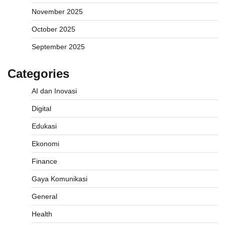
November 2025
October 2025
September 2025
Categories
AI dan Inovasi
Digital
Edukasi
Ekonomi
Finance
Gaya Komunikasi
General
Health