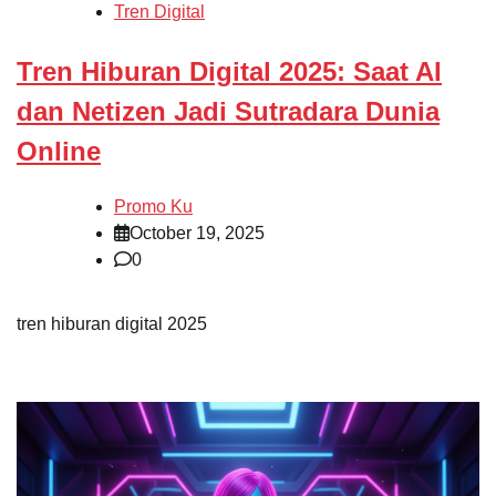
Tren Digital
Tren Hiburan Digital 2025: Saat AI
dan Netizen Jadi Sutradara Dunia
Online
Promo Ku
October 19, 2025
0
tren hiburan digital 2025