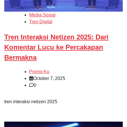
Media Sosial
Tren Digital
Tren Interaksi Netizen 2025: Dari
Komentar Lucu ke Percakapan
Bermakna
Promo Ku
October 7, 2025
0
tren interaksi netizen 2025