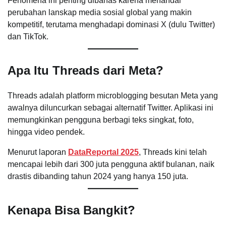
Fenomena ini penting dibahas karena menandai
perubahan lanskap media sosial global yang makin
kompetitif, terutama menghadapi dominasi X (dulu Twitter)
dan TikTok.
Apa Itu Threads dari Meta?
Threads adalah platform microblogging besutan Meta yang
awalnya diluncurkan sebagai alternatif Twitter. Aplikasi ini
memungkinkan pengguna berbagi teks singkat, foto,
hingga video pendek.
Menurut laporan
DataReportal 2025
, Threads kini telah
mencapai lebih dari 300 juta pengguna aktif bulanan, naik
drastis dibanding tahun 2024 yang hanya 150 juta.
Kenapa Bisa Bangkit?