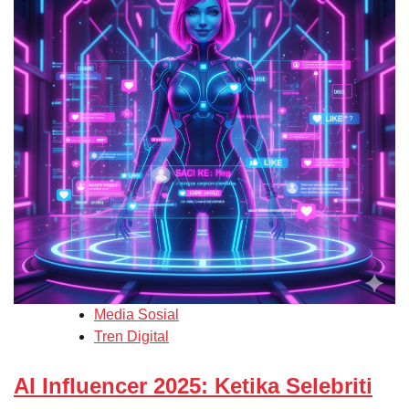
Media Sosial
Tren Digital
AI Influencer 2025: Ketika Selebriti