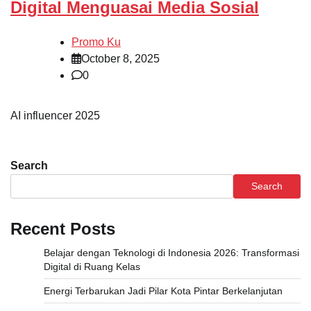
Digital Menguasai Media Sosial
Promo Ku
October 8, 2025
0
AI influencer 2025
Search
Search
Recent Posts
Belajar dengan Teknologi di Indonesia 2026: Transformasi
Digital di Ruang Kelas
Energi Terbarukan Jadi Pilar Kota Pintar Berkelanjutan