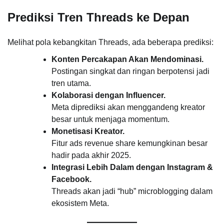
Prediksi Tren Threads ke Depan
Melihat pola kebangkitan Threads, ada beberapa prediksi:
Konten Percakapan Akan Mendominasi.
Postingan singkat dan ringan berpotensi jadi
tren utama.
Kolaborasi dengan Influencer.
Meta diprediksi akan menggandeng kreator
besar untuk menjaga momentum.
Monetisasi Kreator.
Fitur ads revenue share kemungkinan besar
hadir pada akhir 2025.
Integrasi Lebih Dalam dengan Instagram &
Facebook.
Threads akan jadi “hub” microblogging dalam
ekosistem Meta.