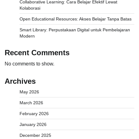
Collaborative Learning: Cara Belajar Efektif Lewat
Kolaborasi
Open Educational Resources: Akses Belajar Tanpa Batas
Smart Library: Perpustakaan Digital untuk Pembelajaran
Modern
Recent Comments
No comments to show.
Archives
May 2026
March 2026
February 2026
January 2026
December 2025